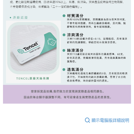
顯示電腦版詳細說明