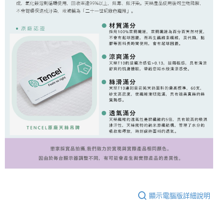
顯示電腦版詳細說明