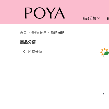
商品分類
首頁
醫療/保健
纖體保健
商品分類
所有分類