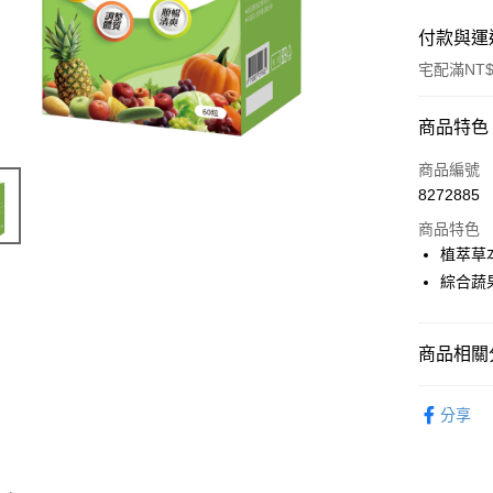
付款與運
宅配滿NT$
付款方式
商品特色
POYA支付
商品編號
8272885
信用卡一
商品特色
LINE Pay
植萃草
綜合蔬
Apple Pay
街口支付
商品相關分
悠遊付
醫療/保健
Google Pa
分享
🚚廠商直
AFTEE先
📢主題活動
相關說明
倍回饋