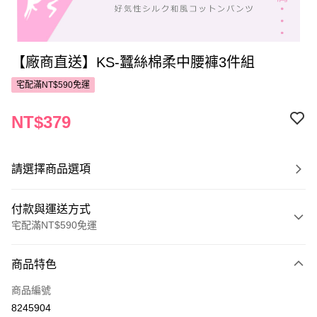
【廠商直送】KS-蠶絲棉柔中腰褲3件組
宅配滿NT$590免運
NT$379
請選擇商品選項
付款與運送方式
宅配滿NT$590免運
付款方式
商品特色
POYA支付
商品編號
信用卡一次付款
8245904