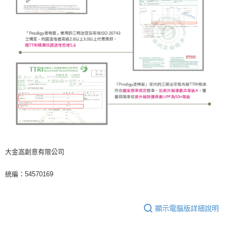
大金嵓創意有限公司
統編：54570169
顯示電腦版詳細說明