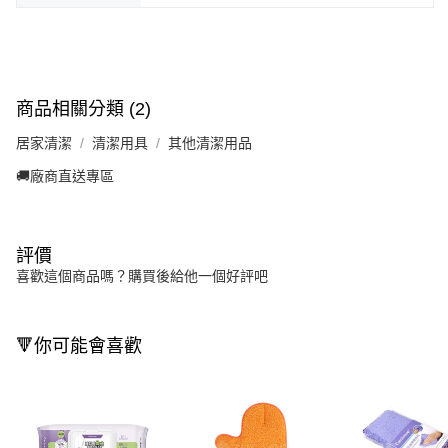
商品相關分類 (2)
居家清潔
清潔用具
其他清潔用品
🚚廠商直送專區
評價
喜歡這個商品嗎？購買後給他一個好評吧
🔻你可能會喜歡