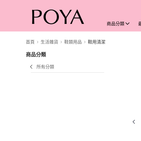
商品分類
首頁
生活雜貨
鞋類用品
鞋用清潔
商品分類
所有分類