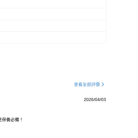
查看全部評價
2026/04/03
是保養必備！