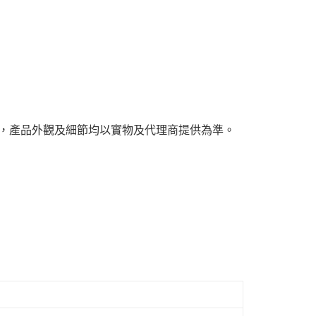
別，產品外觀及細節均以實物及代理商提供為準。