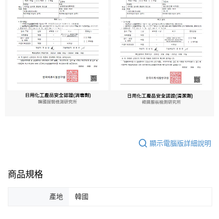
顯示電腦版詳細說明
商品規格
產地
韓國