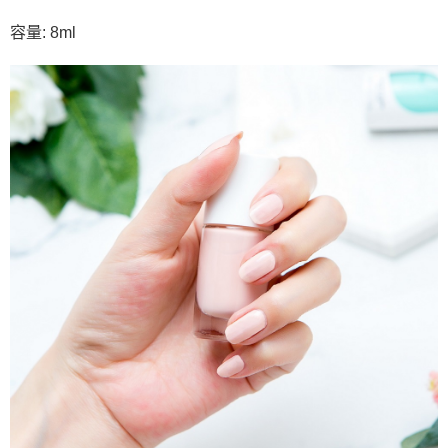
容量: 8ml