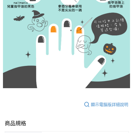
顯示電腦版詳細說明
商品規格