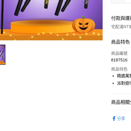
付款與運
宅配滿NT$
付款方式
商品特色
POYA支付
商品編號
8187516
信用卡一
商品特色
LINE Pay
精選萬
派對遊
Apple Pay
街口支付
商品相關分
悠遊付
玩具休閒
Google Pa
分享
🚚廠商直
AFTEE先