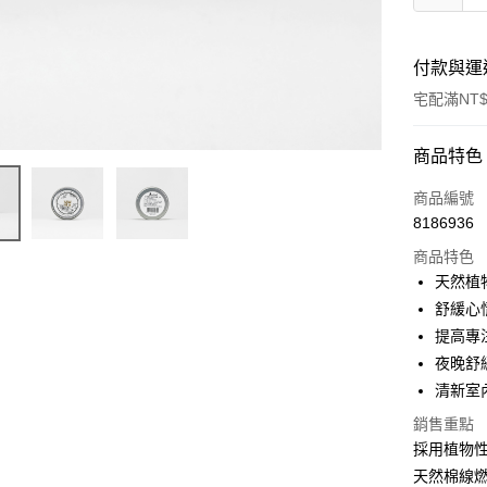
付款與運
宅配滿NT$
付款方式
商品特色
POYA支付
商品編號
8186936
信用卡一
商品特色
LINE Pay
天然植
舒緩心
Apple Pay
提高專
街口支付
夜晚舒
清新室
悠遊付
銷售重點
Google Pa
採用植物
AFTEE先
天然棉線