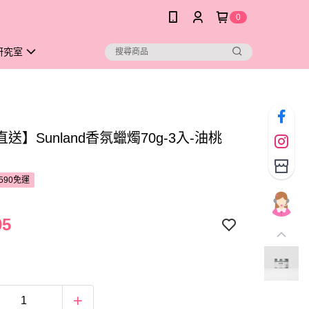
0
研究室
送】Sunland香氛蠟燭70g-3入-油桃
590免運
95