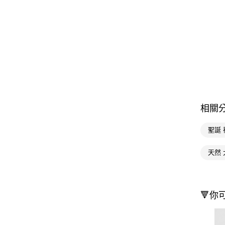
相關
聖誕 
天然
🔻你