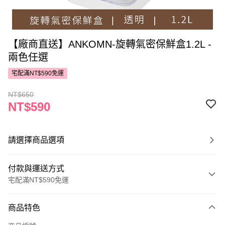
【廠商直送】ANKOMN-旋轉氣密保鮮盒1.2L -
兩色任選
宅配滿NT$590免運
NT$650
NT$590
請選擇商品選項
付款與運送方式
宅配滿NT$590免運
付款方式
商品特色
POYA支付