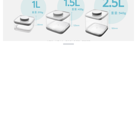
顯示電腦版詳細說明