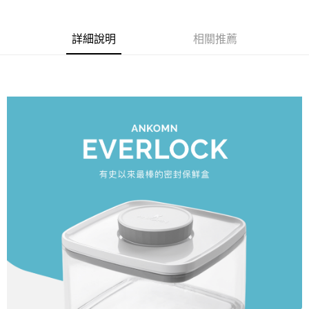
詳細說明
相關推薦