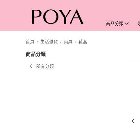
商品分類
首頁
生活雜貨
雨具
鞋套
商品分類
所有分類