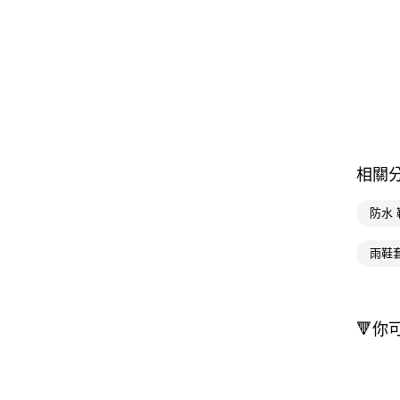
相關
防水 
雨鞋
🔻你