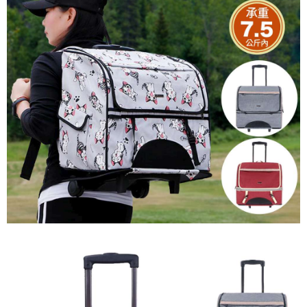
恩沛科技股份有限公司將有權停止該用戶之使用額度並採取法律行動。