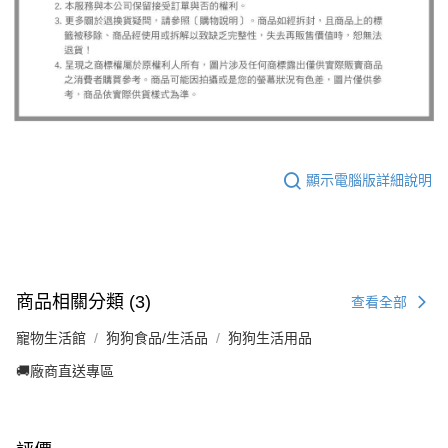
顯示電腦版詳細說明
商品相關分類 (3)
查看全部
寵物生活館
狗狗食品/生活品
狗狗生活用品
🚚廠商直送專區