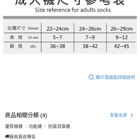
顯示電腦版詳細說明
商品相關分類 (4)
查看全部
優質帽襪
功能襪
抗菌消臭襪
🚚廠商直送專區