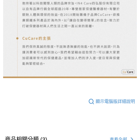
顯示電腦版詳細說明
商品相關分類 (3)
查看全部