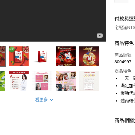
付款與運
宅配滿NT$
付款方式
商品特色
POYA支付
商品編號
8004997
信用卡一
商品特色
LINE Pay
一天一
滿足加
Apple Pay
爆動代
街口支付
看更多
體內環
悠遊付
商品相關分
Google Pa
AFTEE先
醫療/保健