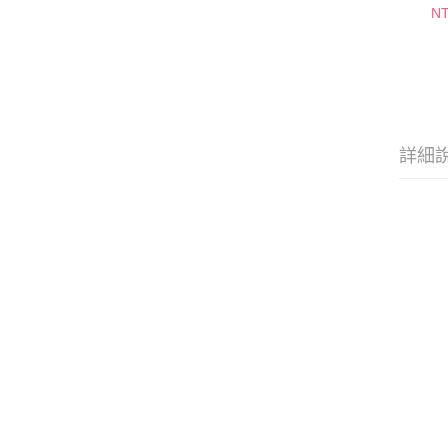
_
NT
謝
詳細