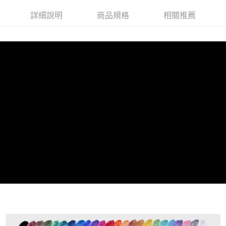
恩沛科技股份有限公司將有權停止該用戶之使用額度並採取法律行動。
詳細說明
商品規格
相關推薦