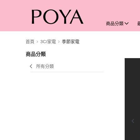
商品分類
首頁
3C/家電
季節家電
商品分類
所有分類