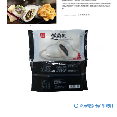
顯示電腦版詳細說明