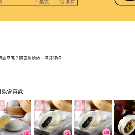
個商品嗎？購買後給他一個好評吧
可能會喜歡