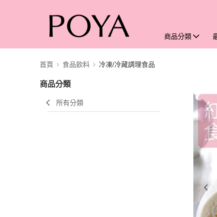
商品分類
首頁
食品飲料
冷凍/冷藏調理食品
商品分類
所有分類