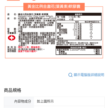
顯示電腦版詳細說明
商品規格
內容物成分
如上圖所示