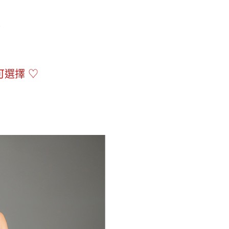
可選擇 ♡