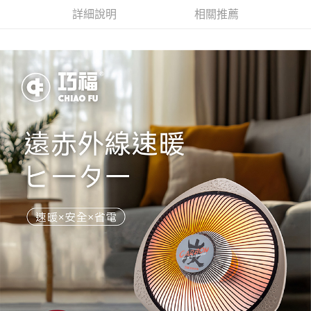
詳細說明
相關推薦