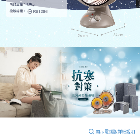
顯示電腦版詳細說明