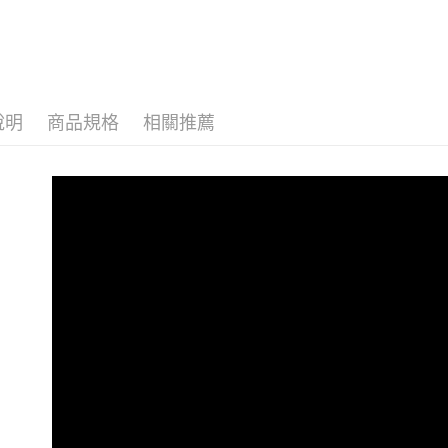
說明
商品規格
相關推薦