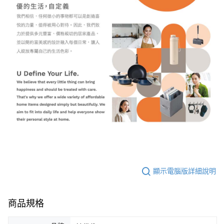
顯示電腦版詳細說明
商品規格