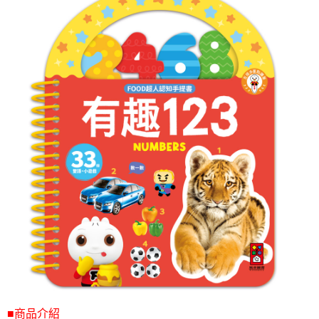
■商品介紹