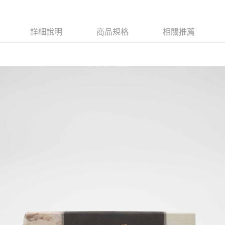
詳細說明
商品規格
相關推薦