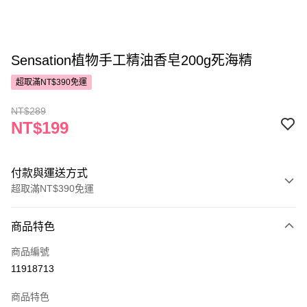
Sensation植物手工精油香皂200g死海精
超取滿NT$390免運
NT$289
NT$199
付款與運送方式
超取滿NT$390免運
付款方式
商品特色
POYA支付
商品編號
信用卡一次付款
11918713
超商取貨付款
商品特色