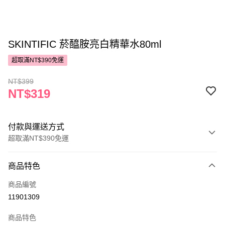
SKINTIFIC 菸醯胺亮白精華水80ml
超取滿NT$390免運
NT$399
NT$319
付款與運送方式
超取滿NT$390免運
付款方式
商品特色
POYA支付
商品編號
信用卡一次付款
11901309
超商取貨付款
商品特色