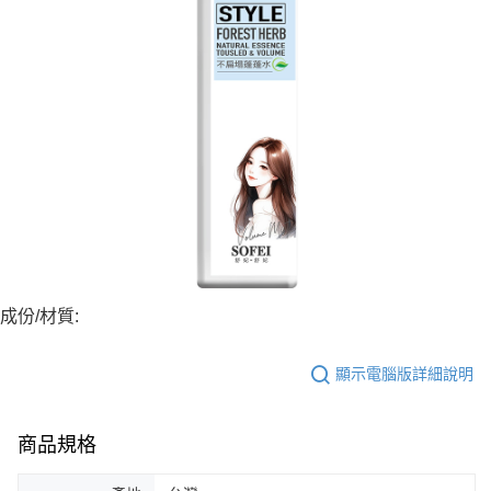
成份/材質:
顯示電腦版詳細說明
商品規格