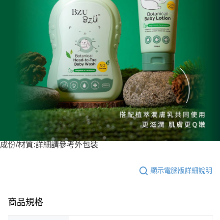
成份/材質:詳細請參考外包裝
顯示電腦版詳細說明
商品規格