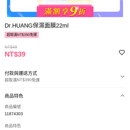
Dr.HUANG保濕面膜22ml
超取滿NT$390免運
NT$49
NT$39
付款與運送方式
超取滿NT$390免運
付款方式
商品特色
POYA支付
商品編號
信用卡一次付款
11874303
超商取貨付款
商品特色