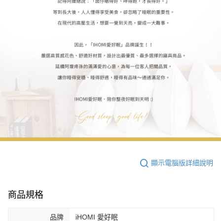
顯示電腦版詳細說明
商品規格
品牌
iHOMI 愛好眠