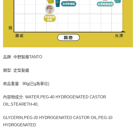
品牌: 中野製藥TANTO
類型: 定型髮蠟
商品重量: 90g(已g為單位)
內容物成分: WATER,PEG-40 HYDROGENATED CASTOR
OIL,STEARETH-40,
GLYCERIN,PEG-20 HYDROGENATED CASTOR OIL,PEG-10
HYDROGENATED