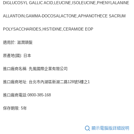
DIGLUCOSYL GALLIC ACID,LEUCINE,ISOLEUCINE,PHENYLALANINE
ALLANTOIN,GAMMA-DOCOSALACTONE,APHANOTHECE SACRUM
POLYSACCHARIDES,HISTIDINE,CERAMIDE EOP
適用於: 滋潤頭髮
原產地(國): 日本
進口廠商名稱: 先風國際企業有限公司
進口廠商地址: 台北市內湖區新湖二路128號5樓之1
進口廠商電話:0800-385-168
保存期限: 5年
顯示電腦版詳細說明