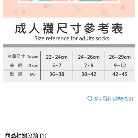
顯示電腦版詳細說明
商品相關分類 (1)