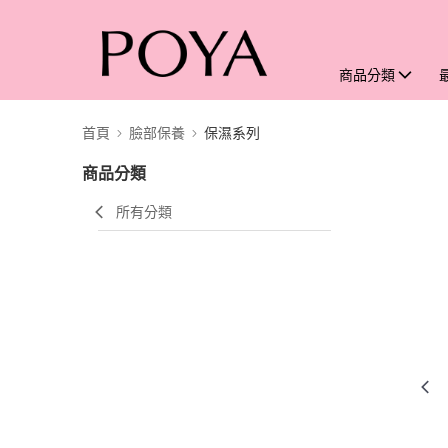
商品分類
首頁
臉部保養
保濕系列
商品分類
所有分類