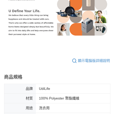
顯示電腦版詳細說明
商品規格
品牌
UdiLife
材質
100% Polyester 聚酯纖維
用途
洗衣用