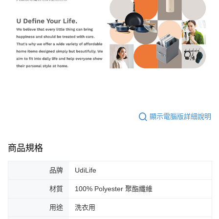
顯示電腦版詳細說明
商品規格
品牌
UdiLife
材質
100% Polyester 聚酯纖維
用途
洗衣用