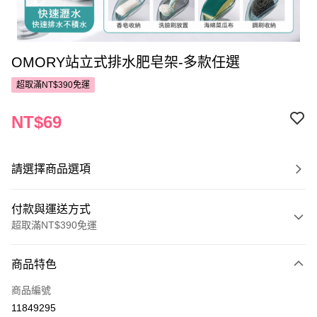
OMORY站立式排水肥皂架-多款任選
超取滿NT$390免運
NT$69
請選擇商品選項
付款與運送方式
超取滿NT$390免運
付款方式
商品特色
POYA支付
商品編號
信用卡一次付款
11849295