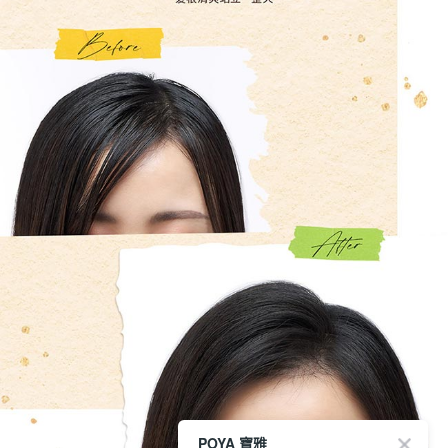
POYA 寶雅