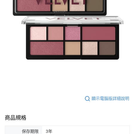
顯示電腦版詳細說明
商品規格
保存期限
3年