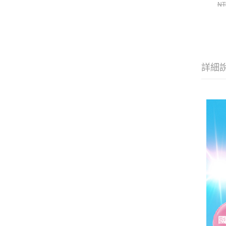
NT
詳細