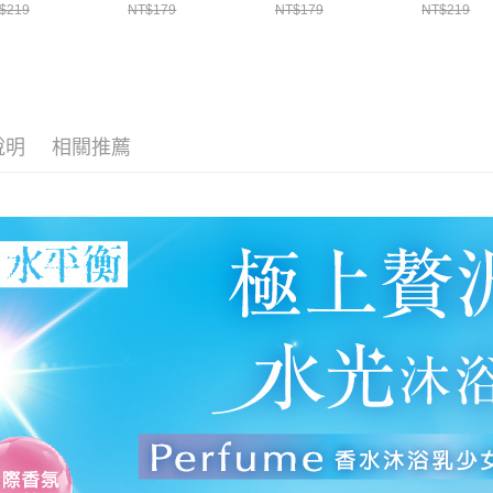
$219
NT$179
NT$179
NT$219
說明
相關推薦