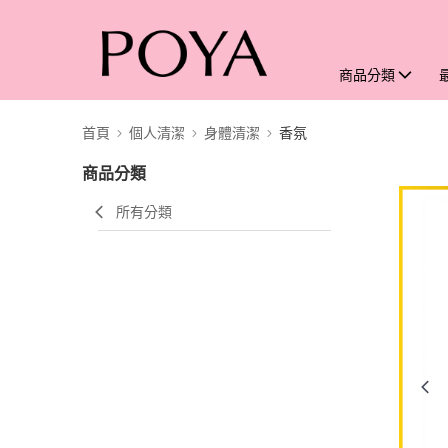
商品分類
首頁
個人清潔
身體清潔
香氛
商品分類
所有分類