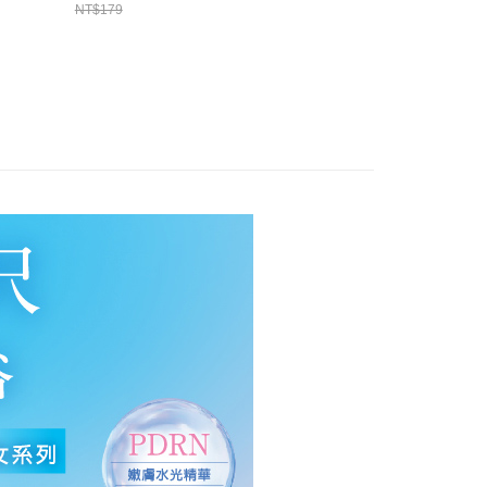
NT$179