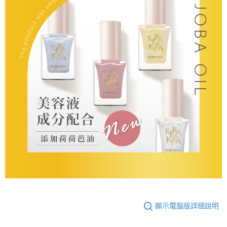
顯示電腦版詳細說明