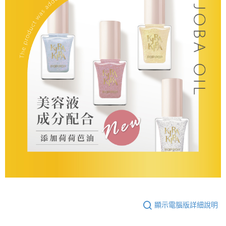
顯示電腦版詳細說明