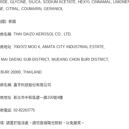
IDE, GLYCINE, SILICA, SODIUM ACETATE, HEXYL CINNAMAL, LIMONE
E, CITRAL, COUMARIN, GERANIOL
國): 泰國
名稱: THAI DAIZO AEROSOL CO., LTD.
址: 700/372 MOO 6, АМАТА CITY INDUSTRIAL ESTATE,
MAI DAENG SUB-DISTRICT, MUEANG CHON BURI DISTRICТ,
BURI 20000, THAILAND
商名稱: 嘉亨科技股份有限公司
商地址: 新北市中和區建一路150號4樓
電話: 02-82263775
境: 請置於陰涼處，請勿直接陽光照射，以免變質。