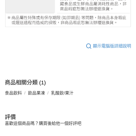
顯示電腦版詳細說明
商品相關分類 (1)
食品飲料
飲品果凍
乳酸飲/果汁
評價
喜歡這個商品嗎？購買後給他一個好評吧