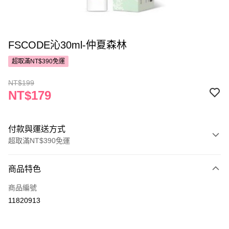
FSCODE沁30ml-仲夏森林
超取滿NT$390免運
NT$199
NT$179
付款與運送方式
超取滿NT$390免運
付款方式
商品特色
POYA支付
商品編號
信用卡一次付款
11820913
超商取貨付款